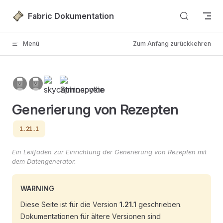
Zum Inhalt springen
Fabric Dokumentation
Menü
Zum Anfang zurückkehren
Generierung von Rezepten
1.21.1
Ein Leitfaden zur Einrichtung der Generierung von Rezepten mit
dem Datengenerator.
WARNING
Diese Seite ist für die Version
1.21.1
geschrieben.
Dokumentationen für ältere Versionen sind