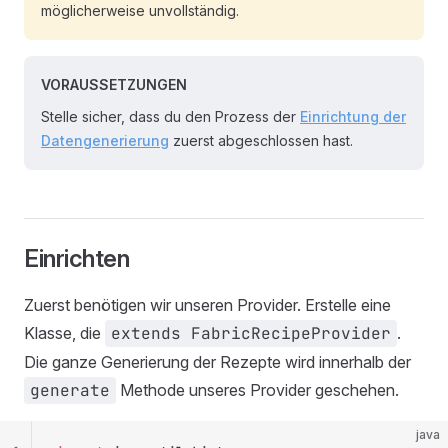
möglicherweise unvollständig.
VORAUSSETZUNGEN
Stelle sicher, dass du den Prozess der
Einrichtung der
Datengenerierung
zuerst abgeschlossen hast.
Einrichten
Zuerst benötigen wir unseren Provider. Erstelle eine
Klasse, die
extends FabricRecipeProvider
.
Die ganze Generierung der Rezepte wird innerhalb der
generate
Methode unseres Provider geschehen.
java