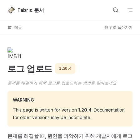
Skip to content
Fabric 문서
메뉴
맨 위로 돌아가기
로그 업로드
1.20.4
문제를 해결하기 위해 로그를 업로드하는 방법을 알아보세요.
WARNING
This page is written for version
1.20.4
. Documentation
for older versions may be incomplete.
문제를 해결할 때, 원인을 파악하기 위해 개발자에게 로그