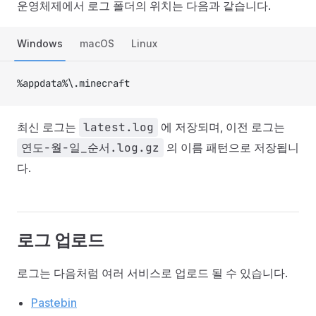
운영체제에서 로그 폴더의 위치는 다음과 같습니다.
Windows
macOS
Linux
%appdata%\.minecraft
최신 로그는
latest.log
에 저장되며, 이전 로그는
연도-월-일_순서.log.gz
의 이름 패턴으로 저장됩니
다.
로그 업로드
로그는 다음처럼 여러 서비스로 업로드 될 수 있습니다.
Pastebin