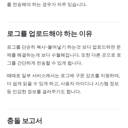
를 전송해야 하는 경우가 자주 있습니다.
로그를 업로드해야 하는 이유
로그를 단순히 복사-붙여넣기 하는것 보다 업로드하면 문
제를 해결하는게 보다 수월해집니다. 또한 다른 곳으로 로
그를 간단하게 전송할 수 있게 됩니다.
때때로 일부 서비스에서는 로그에 구문 강조를 지원하여,
더 쉽게 읽을 수 있게 하고, 사용자 아이디나 시스템 정보
등 민감한 정보를 걸러주기도 합니다.
충돌 보고서