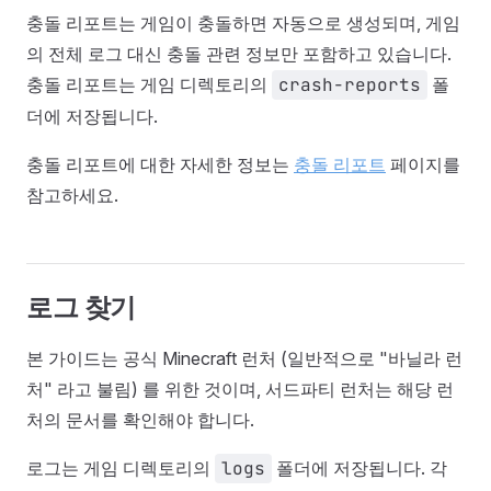
충돌 리포트는 게임이 충돌하면 자동으로 생성되며, 게임
의 전체 로그 대신 충돌 관련 정보만 포함하고 있습니다.
충돌 리포트는 게임 디렉토리의
crash-reports
폴
더에 저장됩니다.
충돌 리포트에 대한 자세한 정보는
충돌 리포트
페이지를
참고하세요.
로그 찾기
본 가이드는 공식 Minecraft 런처 (일반적으로 "바닐라 런
처" 라고 불림) 를 위한 것이며, 서드파티 런처는 해당 런
처의 문서를 확인해야 합니다.
로그는 게임 디렉토리의
logs
폴더에 저장됩니다. 각