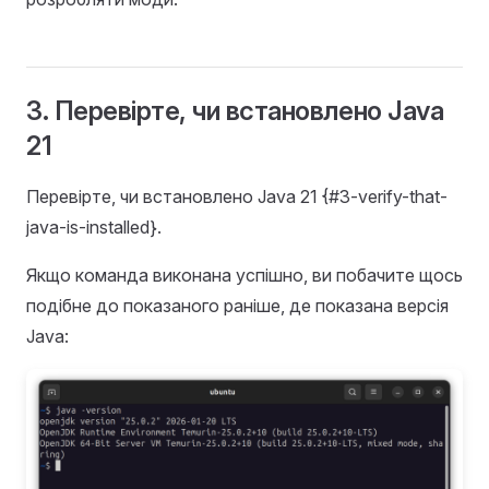
3. Перевірте, чи встановлено Java
21
Перевірте, чи встановлено Java 21 {#3-verify-that-
java-is-installed}.
Якщо команда виконана успішно, ви побачите щось
подібне до показаного раніше, де показана версія
Java: