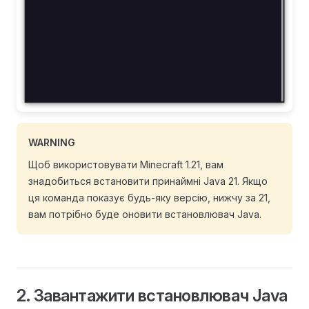
WARNING
Щоб використовувати Minecraft 1.21, вам
знадобиться встановити принаймні Java 21. Якщо
ця команда показує будь-яку версію, нижчу за 21,
вам потрібно буде оновити встановлювач Java.
2. Завантажити встановлювач Java