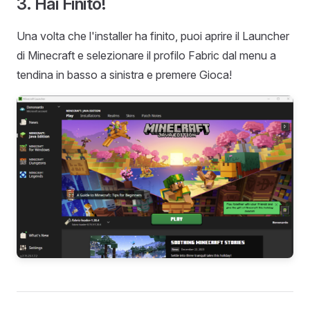
3. Hai Finito!
Una volta che l'installer ha finito, puoi aprire il Launcher
di Minecraft e selezionare il profilo Fabric dal menu a
tendina in basso a sinistra e premere Gioca!