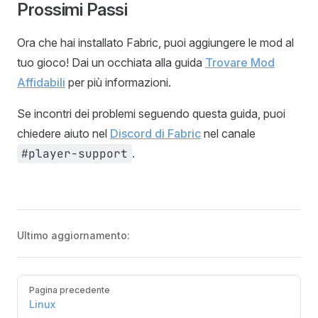
Prossimi Passi
Ora che hai installato Fabric, puoi aggiungere le mod al
tuo gioco! Dai un occhiata alla guida
Trovare Mod
Affidabili
per più informazioni.
Se incontri dei problemi seguendo questa guida, puoi
chiedere aiuto nel
Discord di Fabric
nel canale
#player-support
.
Ultimo aggiornamento:
Pager
Pagina precedente
Linux