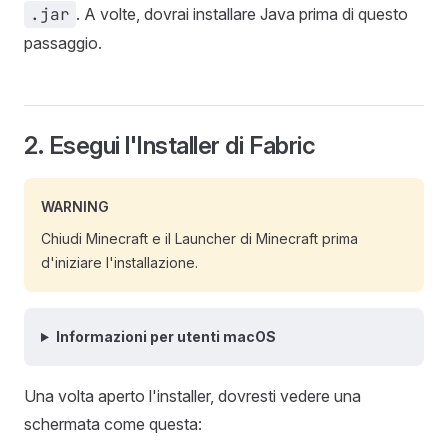
.jar
. A volte, dovrai installare Java prima di questo
passaggio.
2. Esegui l'Installer di Fabric
WARNING
Chiudi Minecraft e il Launcher di Minecraft prima
d'iniziare l'installazione.
Informazioni per utenti macOS
Una volta aperto l'installer, dovresti vedere una
schermata come questa: