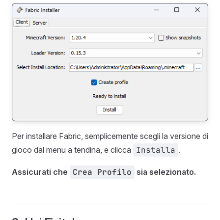
Per installare Fabric, semplicemente scegli la versione di
gioco dal menu a tendina, e clicca
Installa
.
Assicurati che
Crea Profilo
sia selezionato.