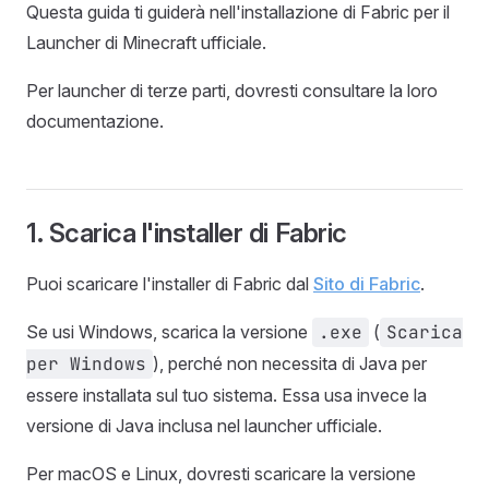
Questa guida ti guiderà nell'installazione di Fabric per il
Launcher di Minecraft ufficiale.
Per launcher di terze parti, dovresti consultare la loro
documentazione.
1. Scarica l'installer di Fabric
Puoi scaricare l'installer di Fabric dal
Sito di Fabric
.
Se usi Windows, scarica la versione
.exe
(
Scarica
per Windows
), perché non necessita di Java per
essere installata sul tuo sistema. Essa usa invece la
versione di Java inclusa nel launcher ufficiale.
Per macOS e Linux, dovresti scaricare la versione