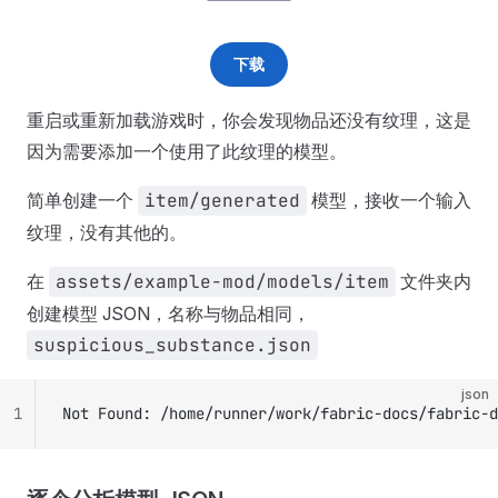
下载
重启或重新加载游戏时，你会发现物品还没有纹理，这是
因为需要添加一个使用了此纹理的模型。
简单创建一个
item/generated
模型，接收一个输入
纹理，没有其他的。
在
assets/example-mod/models/item
文件夹内
创建模型 JSON，名称与物品相同，
suspicious_substance.json
json
1
Not Found: /home/runner/work/fabric-docs/fabric-d