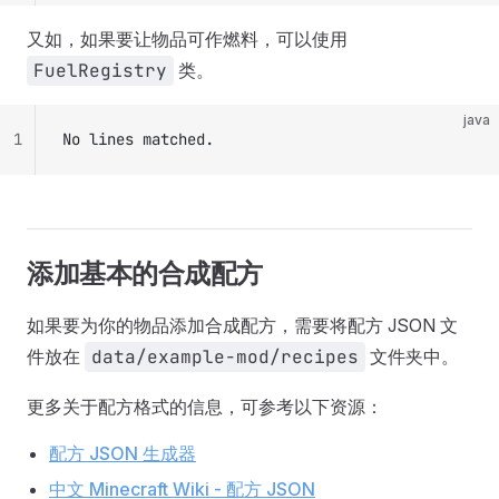
又如，如果要让物品可作燃料，可以使用
FuelRegistry
类。
java
1
No lines matched.
添加基本的合成配方
如果要为你的物品添加合成配方，需要将配方 JSON 文
件放在
data/example-mod/recipes
文件夹中。
更多关于配方格式的信息，可参考以下资源：
配方 JSON 生成器
中文 Minecraft Wiki - 配方 JSON