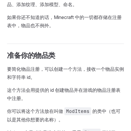
品、添加纹理、添加模型、命名。
如果你还不知道的话，Minecraft 中的一切都存储在注册
表中，物品也不例外。
准备你的物品类
要简化物品注册，可以创建一个方法，接收一个物品实例
和字符串 id。
这个方法会用提供的 id 创建物品并在游戏的物品注册表
中注册。
你可以将这个方法放在叫做
ModItems
的类中（也可
以是其他你想要的名称）。