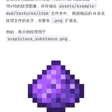
16x16的纹理图像，并存储在
assets/example-
mod/textures/item
文件夹中。 根据物品的 id 命名
纹理文件的名字，但要有
.png
扩展名。
例如，将示例纹理用于
suspicious_substance.png
。