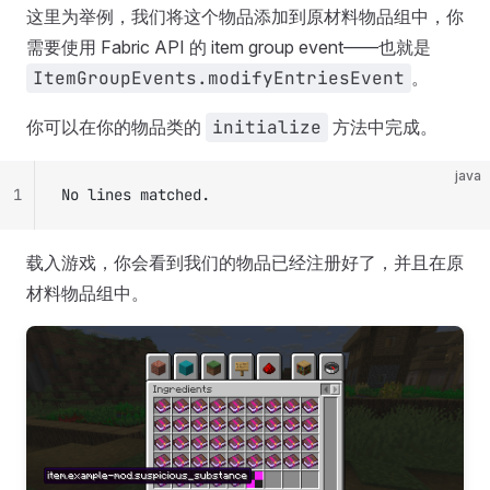
这里为举例，我们将这个物品添加到原材料物品组中，你
需要使用 Fabric API 的 item group event——也就是
ItemGroupEvents.modifyEntriesEvent
。
你可以在你的物品类的
initialize
方法中完成。
java
1
No lines matched.
载入游戏，你会看到我们的物品已经注册好了，并且在原
材料物品组中。