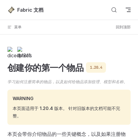
跳转到内容
Fabric 文档
菜单
回到顶部
创建你的第一个物品
1.20.4
学习如何注册简单的物品，以及如何给物品添加纹理、模型和名称。
WARNING
本页面适用于
1.20.4
版本。 针对旧版本的文档可能不完
整。
本页会带你介绍物品的一些关键概念，以及如果注册物