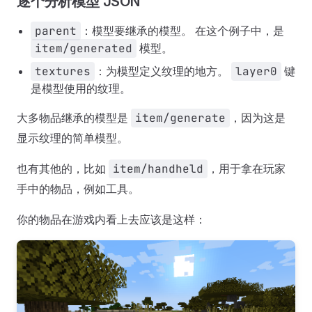
逐个分析模型 JSON
parent
：模型要继承的模型。 在这个例子中，是
item/generated
模型。
textures
：为模型定义纹理的地方。
layer0
键
是模型使用的纹理。
大多物品继承的模型是
item/generate
，因为这是
显示纹理的简单模型。
也有其他的，比如
item/handheld
，用于拿在玩家
手中的物品，例如工具。
你的物品在游戏内看上去应该是这样：