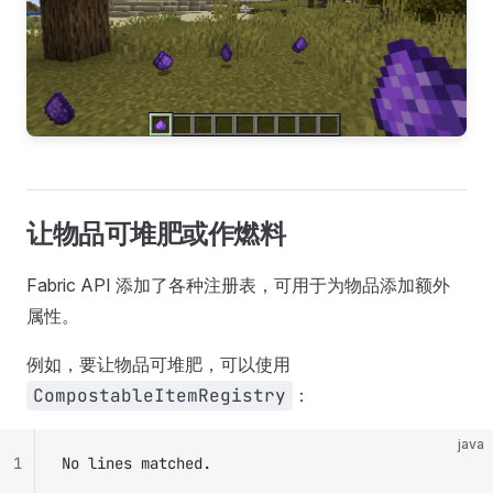
让物品可堆肥或作燃料
Fabric API 添加了各种注册表，可用于为物品添加额外
属性。
例如，要让物品可堆肥，可以使用
CompostableItemRegistry
：
java
1
No lines matched.