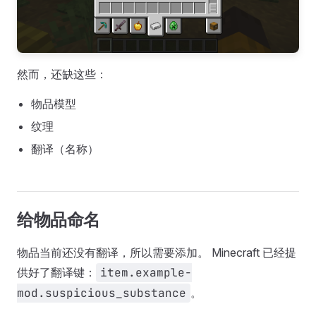
然而，还缺这些：
物品模型
纹理
翻译（名称）
给物品命名
物品当前还没有翻译，所以需要添加。 Minecraft 已经提
供好了翻译键：
item.example-
mod.suspicious_substance
。