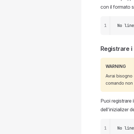
con il formato 
1
No line
Registrare i
WARNING
Avrai bisogno di
comando non 
Puoi registrare
dell'inizializer
1
No line