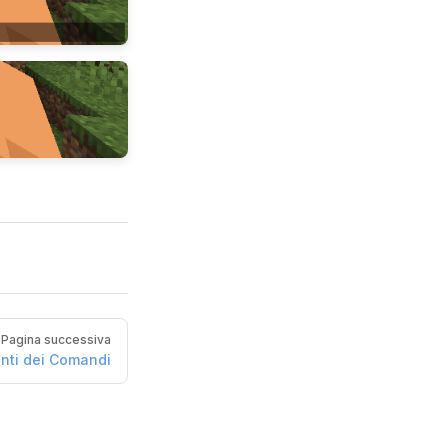
Pagina successiva
nti dei Comandi