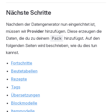
Nächste Schritte
Nachdem der Datengenerator nun eingerichtet ist,
müssen wir
Provider
hinzufügen. Diese erzeugen die
Daten, die du zu deinem
Pack
hinzufügst. Auf den
folgenden Seiten wird beschrieben, wie du dies tun
kannst.
Fortschritte
Beutetabellen
Rezepte
Tags
Übersetzungen
Blockmodelle
Itemmodelle