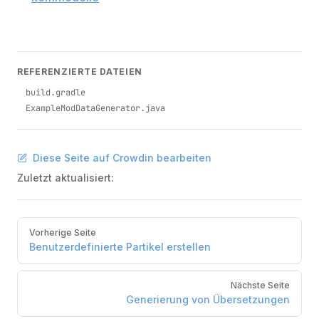
REFERENZIERTE DATEIEN
build.gradle
ExampleModDataGenerator.java
Diese Seite auf Crowdin bearbeiten
Zuletzt aktualisiert:
Pager
Vorherige Seite
Benutzerdefinierte Partikel erstellen
Nächste Seite
Generierung von Übersetzungen