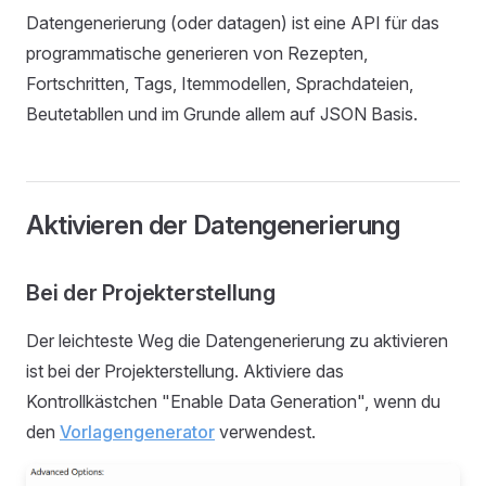
Datengenerierung (oder datagen) ist eine API für das
programmatische generieren von Rezepten,
Fortschritten, Tags, Itemmodellen, Sprachdateien,
Beutetabllen und im Grunde allem auf JSON Basis.
Aktivieren der Datengenerierung
Bei der Projekterstellung
Der leichteste Weg die Datengenerierung zu aktivieren
ist bei der Projekterstellung. Aktiviere das
Kontrollkästchen "Enable Data Generation", wenn du
den
Vorlagengenerator
verwendest.