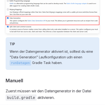
TIP
Wenn der Datengenerator aktiviert ist, solltest du eine
"Data Generation" Laufkonfiguration udn einen
Gradle Task haben.
runDatagen
Manuell
Zuerst müssen wir den Datengenerator in der Datei
build.gradle
aktivieren.