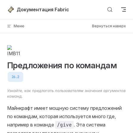
Перейти к содержимому
Документация Fabric
Меню
Вернуться наверх
Предложения по командам
26.2
Узнайте, как предлагать пользователям значения аргументов
команд.
Майнкрафт имеет мощную систему предложений
по командам, которая используется много где,
например в команде
/give
. Эта система