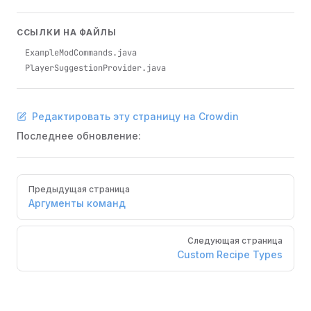
ССЫЛКИ НА ФАЙЛЫ
ExampleModCommands.java
PlayerSuggestionProvider.java
Редактировать эту страницу на Crowdin
Последнее обновление:
Pager
Предыдущая страница
Аргументы команд
Следующая страница
Custom Recipe Types