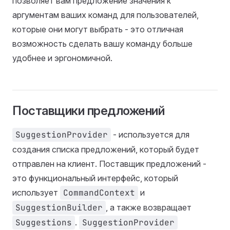
позволяет вам предложение значения к
аргументам ваших команд для пользователей,
которые они могут выбрать - это отличная
возможность сделать вашу команду больше
удобнее и эргономичной.
Поставщики предложений
SuggestionProvider
- используется для
создания списка предложений, который будет
отправлен на клиент. Поставщик предложений -
это функциональный интерфейс, который
использует
CommandContext
и
SuggestionBuilder
, а также возвращает
Suggestions
.
SuggestionProvider