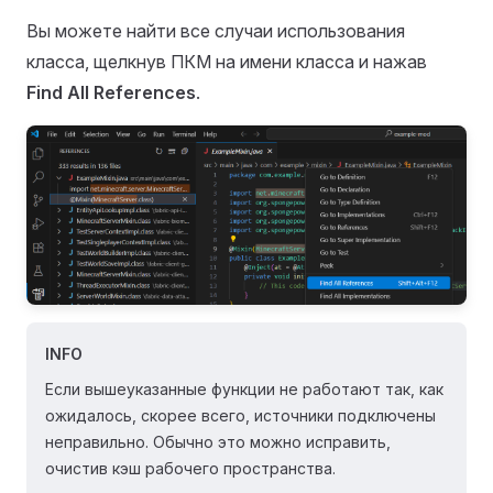
Вы можете найти все случаи использования
класса, щелкнув ПКМ на имени класса и нажав
Find All References
.
INFO
Если вышеуказанные функции не работают так, как
ожидалось, скорее всего, источники подключены
неправильно. Обычно это можно исправить,
очистив кэш рабочего пространства.