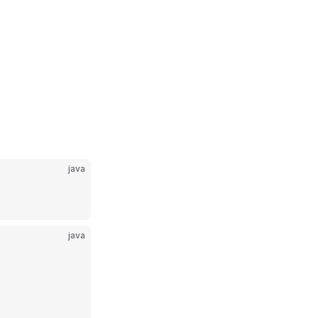
java
java