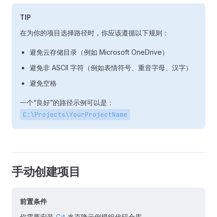
TIP
在为你的项目选择路径时，你应该遵循以下规则：
避免云存储目录（例如 Microsoft OneDrive）
避免非 ASCII 字符（例如表情符号、重音字母、汉字）
避免空格
一个“良好”的路径示例可以是：
C:\Projects\YourProjectName
手动创建项目
前置条件
你需要安装
Git
来克隆示例模组代码仓库。