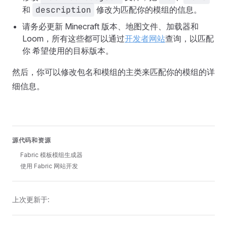
和
description
修改为匹配你的模组的信息。
请务必更新 Minecraft 版本、地图文件、加载器和
Loom，所有这些都可以通过
开发者网站
查询，以匹配
你 希望使用的目标版本。
然后，你可以修改包名和模组的主类来匹配你的模组的详
细信息。
源代码和资源
Fabric 模板模组生成器
使用 Fabric 网站开发
上次更新于: