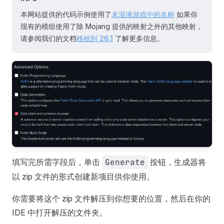
本网站提供的代码示例使用了
未混淆游戏中的名称
如果你
现有的模组使用了除 Mojang 提供的映射之外的其他映射，
请参阅我们的文档
移植到 26.1
了解更多信息。
填写完所需字段后，单击
Generate
按钮，生成器将
以 zip 文件的形式创建新项目供你使用。
你需要将这个 zip 文件解压到你想要的位置，然后在你的
IDE 中打开解压的文件夹。