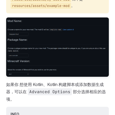
。
resources/assets/example-mod
如果你 想使用 Kotlin、Kotlin 构建脚本或添加数据生成
器，可以在
Advanced Options
部分选择相应的选
项。
INFO