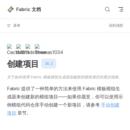
跳转到内容
Fabric 文档
菜单
回到顶部
创建项目
26.2
关于如何使用 Fabric 模板模组生成器创建新的模组项目的逐步指南。
Fabric 提供了一种简单的方法来使用 Fabric 模板模组生
成器来创建新的模组项目——如果你愿意，你可以使用示
例模组代码仓库手动创建一个新项目，请参考
手动创建
项目
章节。