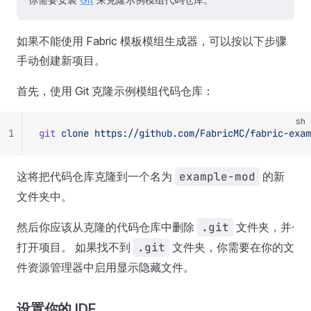
如果不能使用 Fabric 模板模组生成器，可以按以下步骤
手动创建新项目。
首先，使用 Git 克隆示例模组代码仓库：
sh
1
git
 clone
 https://github.com/FabricMC/fabric-exam
这将把代码仓库克隆到一个名为
example-mod
的新
文件夹中。
然后你应该从克隆的代码仓库中删除
.git
文件夹，并·
打开项目。 如果找不到
.git
文件夹，你需要在你的文
件资源管理器中启用显示隐藏文件。
设置你的 IDE